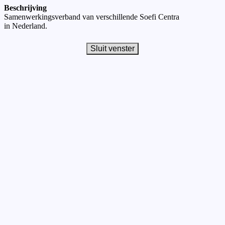
Beschrijving
Samenwerkingsverband van verschillende Soefi Centra
in Nederland.